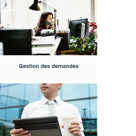
Gestion des demandes