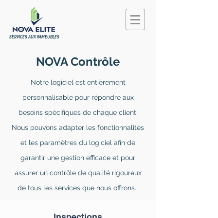
SERVICES AUX IMMEUBLES
NOVA Contrôle
Notre logiciel est entièrement
personnalisable pour répondre aux
besoins spécifiques de chaque client.
Nous pouvons adapter les fonctionnalités
et les paramètres du logiciel afin de
garantir une gestion efficace et pour
assurer un contrôle de qualité rigoureux
de tous les services que nous offrons.
Inspections