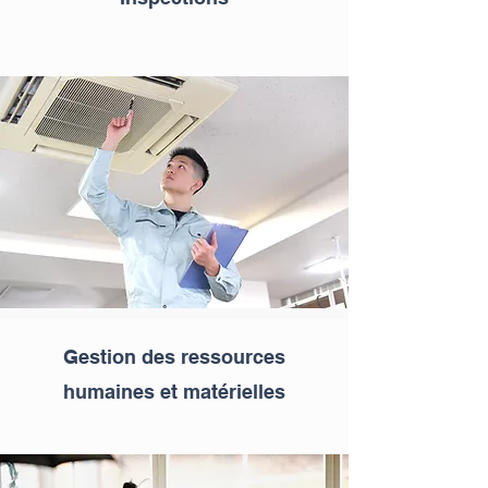
Gestion des ressources
humaines et matérielles